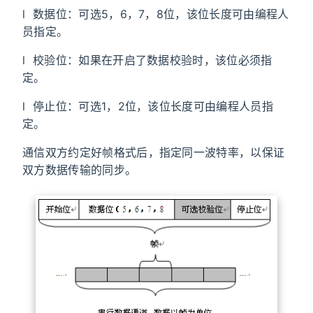
l 数据位：可选5，6，7，8位，该位长度可由编程人
员指定。
l 校验位：如果在开启了数据校验时，该位必须指
定。
l 停止位：可选1，2位，该位长度可由编程人员指
定。
通信双方约定好帧格式后，指定同一波特率，以保证
双方数据传输的同步。