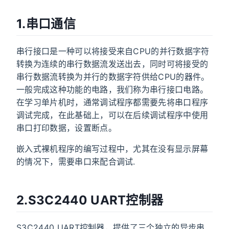
1.串口通信
串行接口是一种可以将接受来自CPU的并行数据字符
转换为连续的串行数据流发送出去，同时可将接受的
串行数据流转换为并行的数据字符供给CPU的器件。
一般完成这种功能的电路，我们称为串行接口电路。
在学习单片机时，通常调试程序都需要先将串口程序
调试完成，在此基础上，可以在后续调试程序中使用
串口打印数据，设置断点。
嵌入式裸机程序的编写过程中，尤其在没有显示屏幕
的情况下，需要串口来配合调试.
2.S3C2440 UART控制器
S3C2440 UART控制器，提供了三个独立的异步串