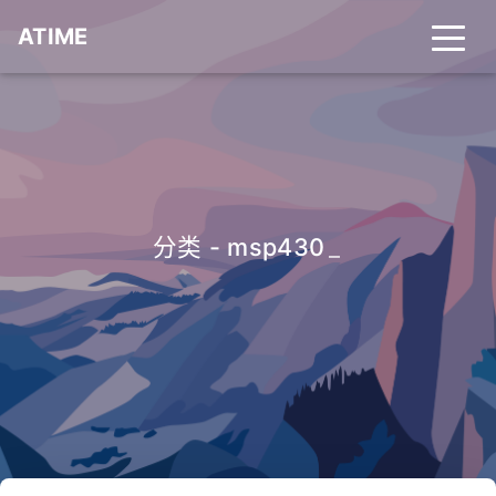
ATIME
分类 - msp430
_