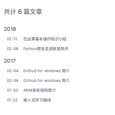
共计 6 篇文章
2018
02-11
位运算基本操作知识小结
02-08
Python爬虫走进网易热评
2017
02-04
Github for windows 简介
02-04
Github for windows 简介
01-30
ARM体系结构简介
01-22
嵌入式学习路线